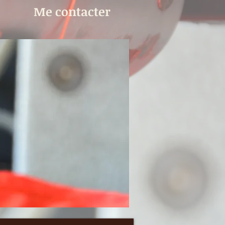
Me contacter